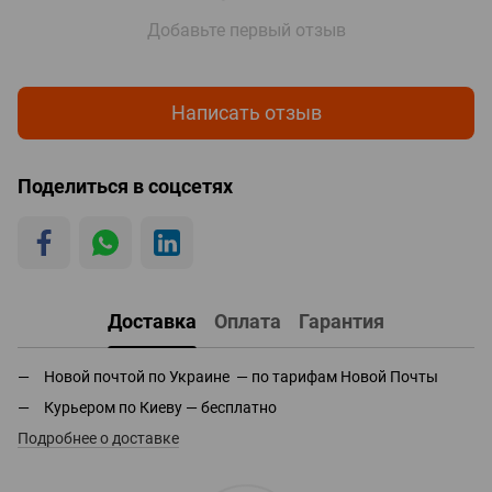
Добавьте первый отзыв
Написать отзыв
Поделиться в соцсетях
Доставка
Оплата
Гарантия
Новой почтой по Украине — по тарифам Новой Почты
Курьером по Киеву — бесплатно
Подробнее о доставке