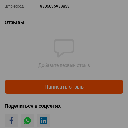
Штрихкод
8806095989839
Отзывы
Добавьте первый отзыв
Написать отзыв
Поделиться в соцсетях