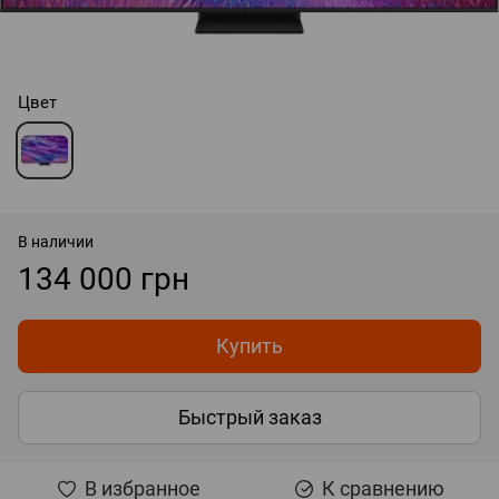
Цвет
В наличии
134 000 грн
Купить
Быстрый заказ
В избранное
К сравнению