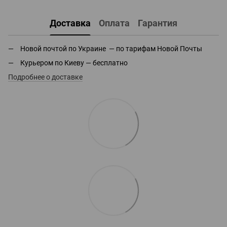
Доставка
Оплата
Гарантия
Новой почтой по Украине — по тарифам Новой Почты
Курьером по Киеву — бесплатно
Подробнее о доставке