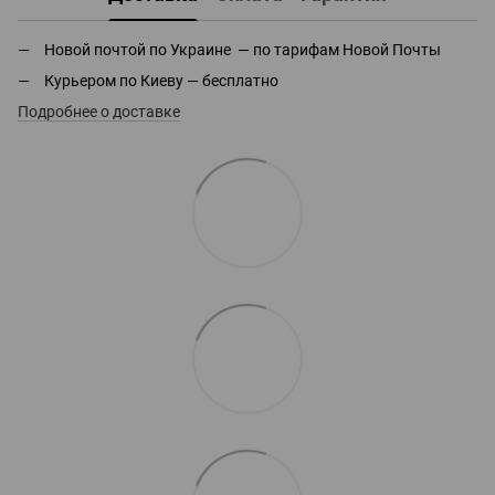
Новой почтой по Украине — по тарифам Новой Почты
Курьером по Киеву — бесплатно
Подробнее о доставке