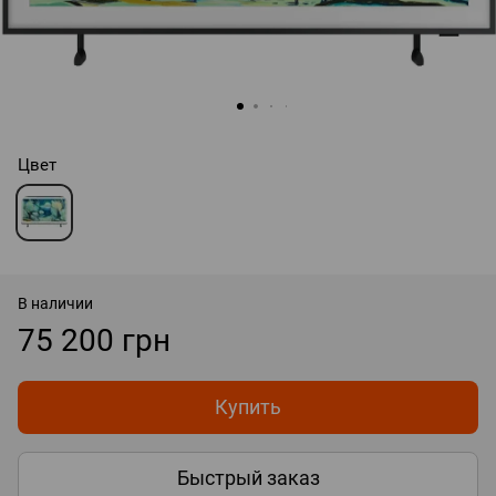
Цвет
В наличии
75 200 грн
Купить
Быстрый заказ