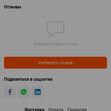
Отзывы
Добавьте первый отзыв
Написать отзыв
Поделиться в соцсетях
Доставка
Оплата
Гарантия