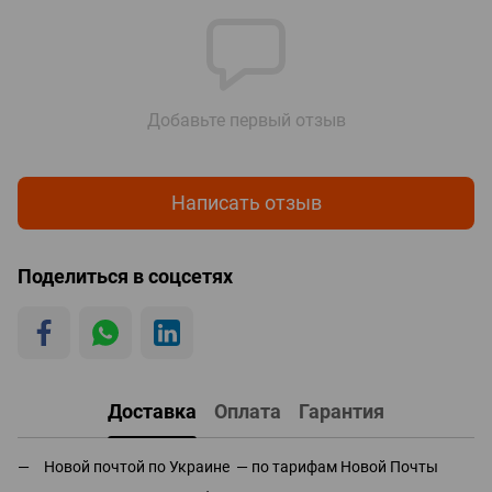
Добавьте первый отзыв
Написать отзыв
Поделиться в соцсетях
Доставка
Оплата
Гарантия
Новой почтой по Украине — по тарифам Новой Почты