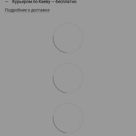
Курьером по Киеву — бесплатно
Подробнее о доставке