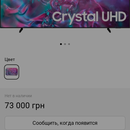
Цвет
Нет в наличии
73 000 грн
Сообщить, когда появится