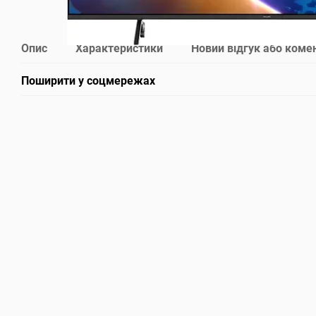
Опис
Характеристики
Новий відгук або коме
Поширити у соцмережах