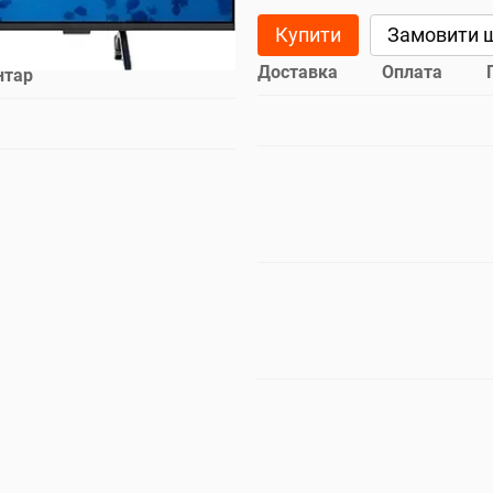
Купити
Замовити 
Доставка
Оплата
нтар