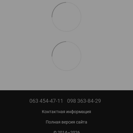
063 454-47-11
098 363-84-29
Контактная информация
Полная версия сайта
© 2014—2026