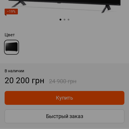
−19%
Цвет
В наличии
20 200 грн
24 900 грн
Купить
Быстрый заказ