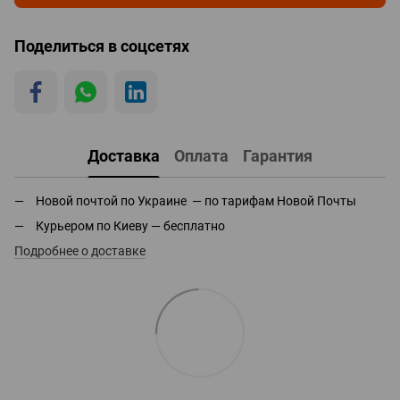
Поделиться в соцсетях
Доставка
Оплата
Гарантия
Новой почтой по Украине — по тарифам Новой Почты
Курьером по Киеву — бесплатно
Подробнее о доставке