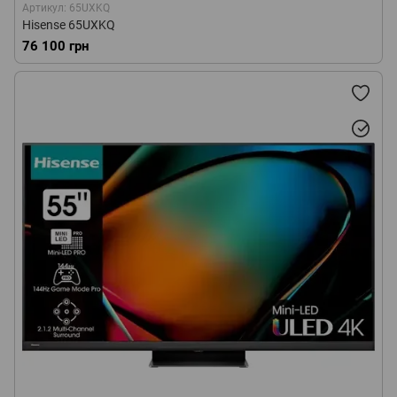
Артикул: 65UXKQ
Hisense 65UXKQ
76 100 грн