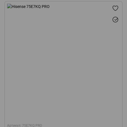
Артикул: 75E7KQ PRO