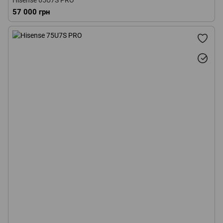
Hisense 65U7S PRO
57 000 грн