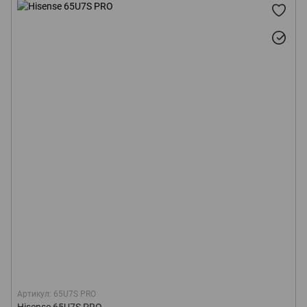
Артикул: 65U7S PRO