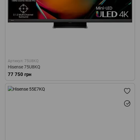
Артикул: 75U8KQ
Hisense 75U8KQ
77 750 грн