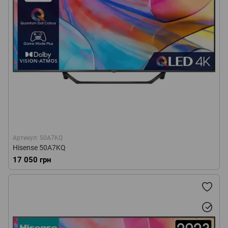
Артикул: 50A7KQ
Hisense 50A7KQ
17 050 грн