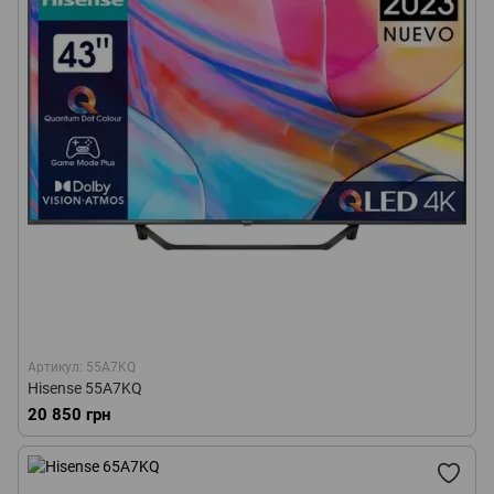
Артикул: 55A7KQ
Hisense 55A7KQ
20 850 грн