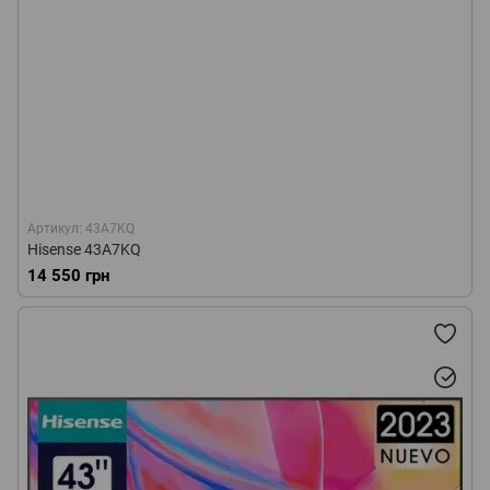
Артикул: 43A7KQ
Hisense 43A7KQ
14 550 грн