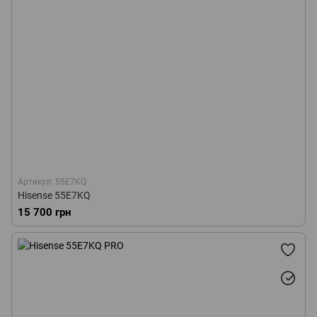
Артикул: 55E7KQ
Hisense 55E7KQ
15 700 грн