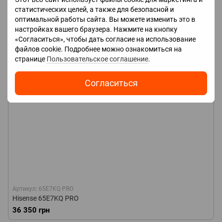
статистических целей, а также для безопасной и
оптимальной работы сайта. Вы можете изменить это в
настройках вашего браузера. Нажмите на кнопку
«Согласиться», чтобы дать согласие на использование
файлов cookie. Подробнее можно ознакомиться на
странице
Пользовательское соглашение
.
Согласиться
Артикул: 65E7KQ PRO
Hisense 65E7KQ PRO
36 350 грн