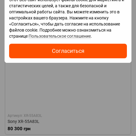
статистических целей, а также для безопасной и
оптимальной работы сайта. Вы можете изменить это в
настройках вашего браузера. Нажмите на кнопку
«Согласиться», чтобы дать согласие на использование
файлов cookie. Подробнее можно ознакомиться на
странице
Пользовательское соглашение
.
Согласиться
Артикул: XR-55A83L
Sony XR-55A83L
80 300 грн