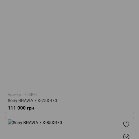
Артикул: 75XR70
Sony BRAVIA 7 K-75XR70
111 000 грн