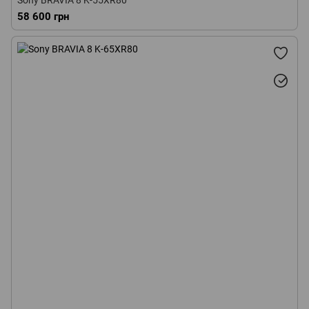
Sony BRAVIA 8 K-55XR80
58 600 грн