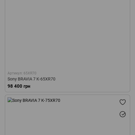
Артикул: 65XR70
Sony BRAVIA 7 K-65XR70
98 400 грн