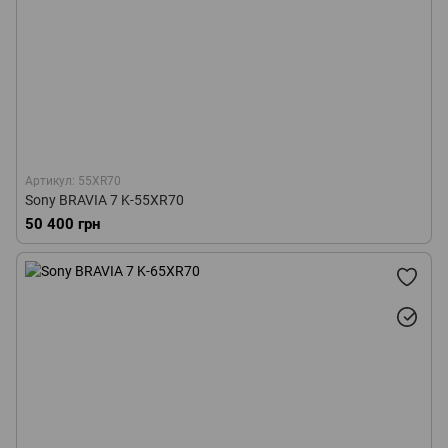
Артикул: 55XR70
Sony BRAVIA 7 K-55XR70
50 400 грн