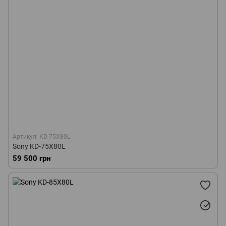
Артикул: KD-75X80L
Sony KD-75X80L
59 500 грн