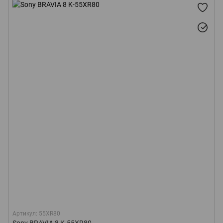
Артикул: 55XR80