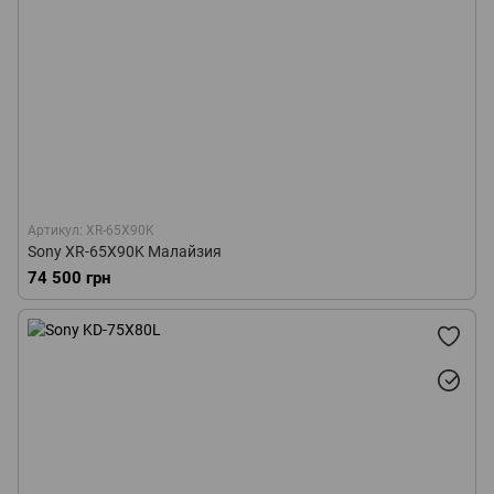
Артикул: XR-65X90K
Sony XR-65X90K Малайзия
74 500 грн