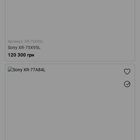
Артикул: XR-75X95L
Sony XR-75X95L
120 300 грн