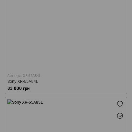
Артикул: XR-65A84L
Sony XR-65A84L
83 800 грн