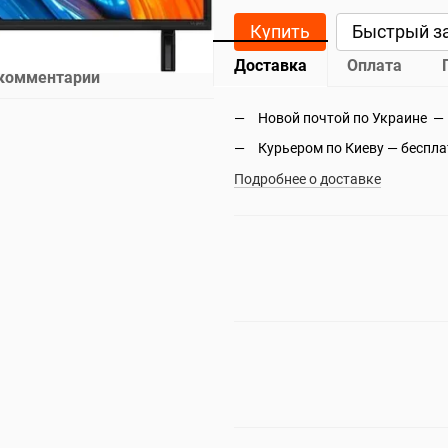
Купить
Быстрый з
Доставка
Оплата
 комментарий
Новой почтой по Украине —
Курьером по Киеву — беспл
Подробнее о доставке