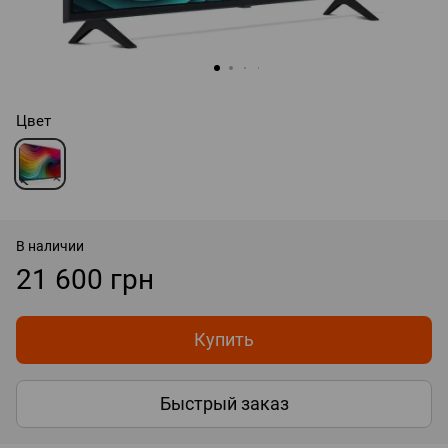
Цвет
В наличии
21 600 грн
Купить
Быстрый заказ