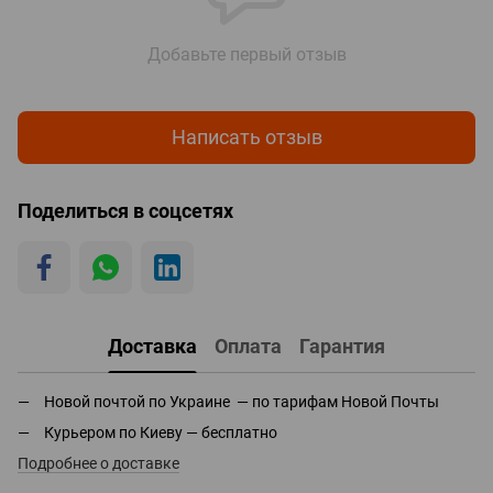
Добавьте первый отзыв
Написать отзыв
Поделиться в соцсетях
Доставка
Оплата
Гарантия
Новой почтой по Украине — по тарифам Новой Почты
Курьером по Киеву — бесплатно
Подробнее о доставке