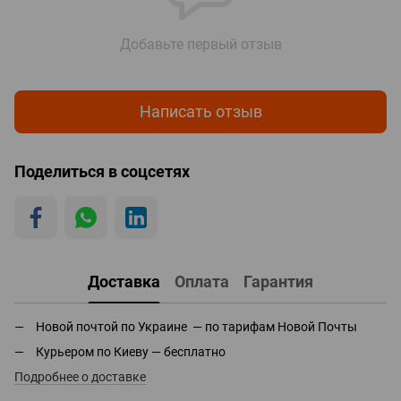
Добавьте первый отзыв
Написать отзыв
Поделиться в соцсетях
Доставка
Оплата
Гарантия
Новой почтой по Украине — по тарифам Новой Почты
Курьером по Киеву — бесплатно
Подробнее о доставке