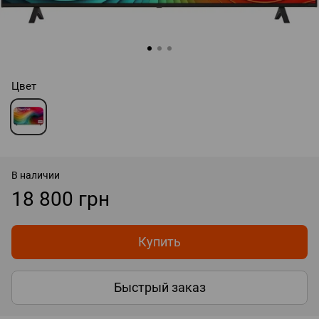
Цвет
В наличии
18 800 грн
Купить
Быстрый заказ