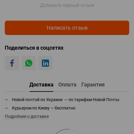
Добавьте первый отзыв
Написать отзыв
Поделиться в соцсетях
Доставка
Оплата
Гарантия
Новой почтой по Украине — по тарифам Новой Почты
Курьером по Киеву — бесплатно
Подробнее о доставке