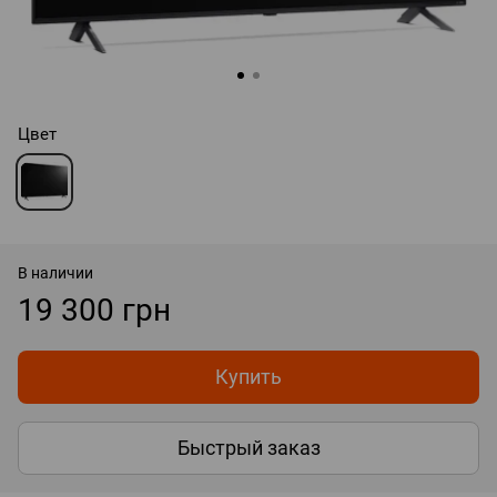
Цвет
В наличии
19 300 грн
Купить
Быстрый заказ