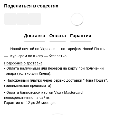
Поделиться в соцсетях
Доставка
Оплата
Гарантия
Новой почтой по Украине — по тарифам Новой Почты
Курьером по Киеву — бесплатно
Подробнее о доставке
• Оплата наличными или перевод на карту при получении
товара (только для Киева);
• Наложенный платеж через сервис доставки "Нова Пошта";
(минимальная предоплата)
• Оплата банковской картой Visa / Mastercard
непосредственно на сайте;
Гарантия от 12 до 36 месяцев