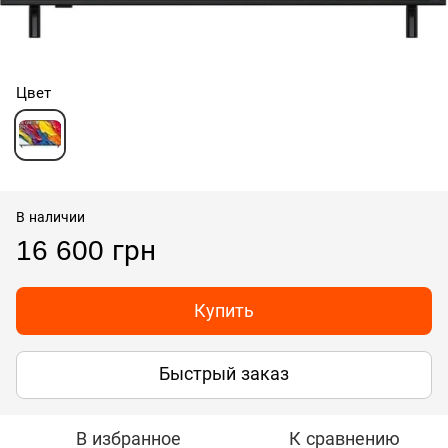
Цвет
В наличии
16 600 грн
Купить
Быстрый заказ
В избранное
К сравнению