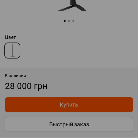
Цвет
В наличии
28 000 грн
Купить
Быстрый заказ