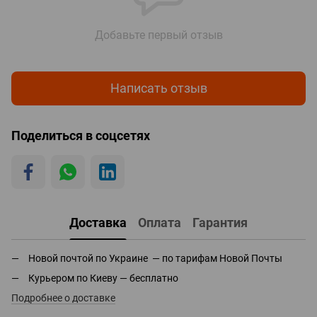
Добавьте первый отзыв
Написать отзыв
Поделиться в соцсетях
Доставка
Оплата
Гарантия
Новой почтой по Украине — по тарифам Новой Почты
Курьером по Киеву — бесплатно
Подробнее о доставке