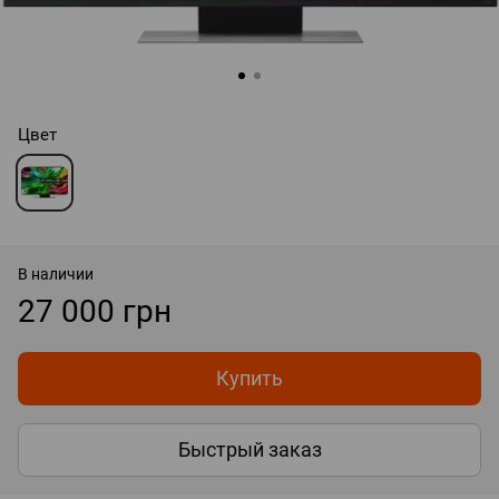
Цвет
В наличии
27 000 грн
Купить
Быстрый заказ