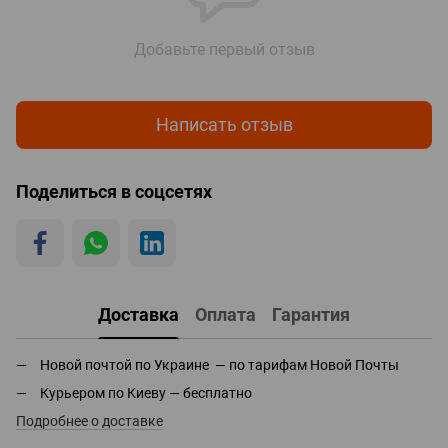
Добавьте первый отзыв
Написать отзыв
Поделиться в соцсетях
Доставка
Оплата
Гарантия
Новой почтой по Украине — по тарифам Новой Почты
Курьером по Киеву — бесплатно
Подробнее о доставке