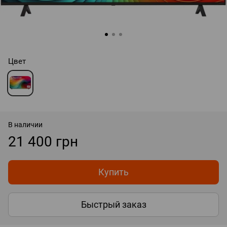
Цвет
В наличии
21 400 грн
Купить
Быстрый заказ