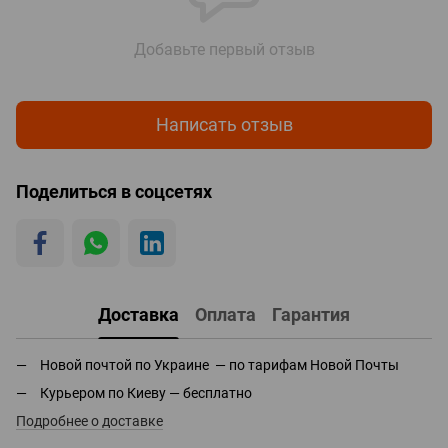
Добавьте первый отзыв
Написать отзыв
Поделиться в соцсетях
Доставка
Оплата
Гарантия
Новой почтой по Украине — по тарифам Новой Почты
Курьером по Киеву — бесплатно
Подробнее о доставке