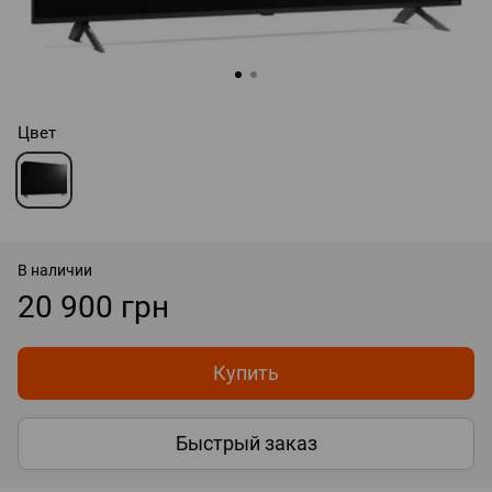
Цвет
В наличии
20 900 грн
Купить
Быстрый заказ