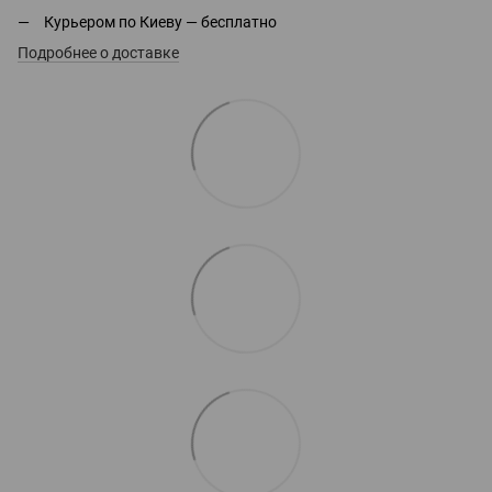
Курьером по Киеву — бесплатно
Подробнее о доставке