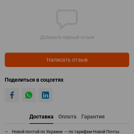
Добавьте первый отзыв
Написать отзыв
Поделиться в соцсетях
Доставка
Оплата
Гарантия
Новой почтой по Украине — по тарифам Новой Почты