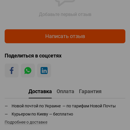
Добавьте первый отзыв
Написать отзыв
Поделиться в соцсетях
Доставка
Оплата
Гарантия
Новой почтой по Украине — по тарифам Новой Почты
Курьером по Киеву — бесплатно
Подробнее о доставке