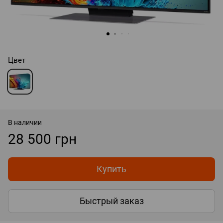
Цвет
В наличии
28 500 грн
Купить
Быстрый заказ