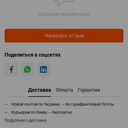
Добавьте первый отзыв
Написать отзыв
Поделиться в соцсетях
Доставка
Оплата
Гарантия
Новой почтой по Украине — по тарифам Новой Почты
Курьером по Киеву — бесплатно
Подробнее о доставке