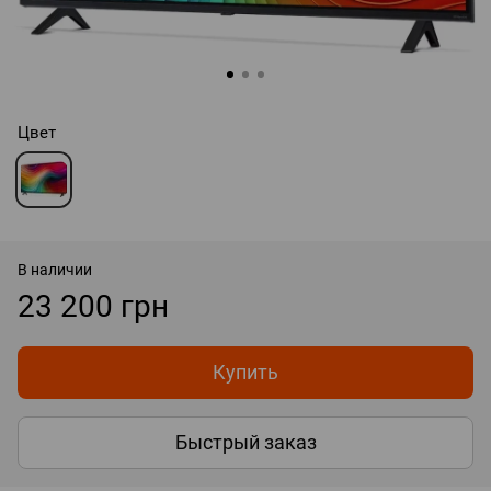
Цвет
В наличии
23 200 грн
Купить
Быстрый заказ