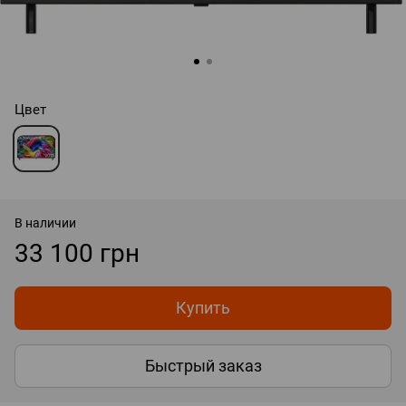
Цвет
В наличии
33 100 грн
Купить
Быстрый заказ