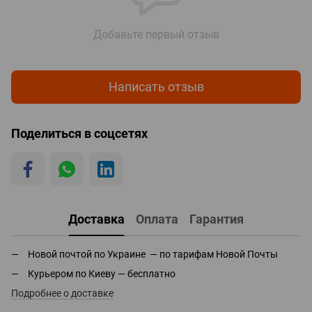
Добавьте первый отзыв
Написать отзыв
Поделиться в соцсетях
Доставка
Оплата
Гарантия
Новой почтой по Украине — по тарифам Новой Почты
Курьером по Киеву — бесплатно
Подробнее о доставке