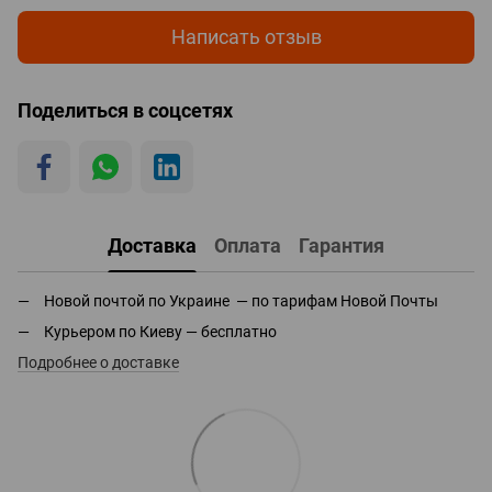
Написать отзыв
Поделиться в соцсетях
Доставка
Оплата
Гарантия
Новой почтой по Украине — по тарифам Новой Почты
Курьером по Киеву — бесплатно
Подробнее о доставке