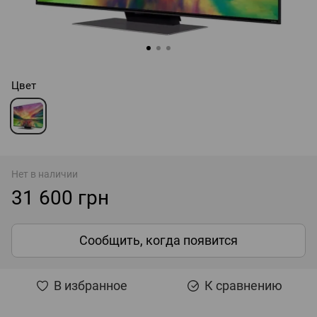
Цвет
Нет в наличии
31 600 грн
Сообщить, когда появится
В избранное
К сравнению