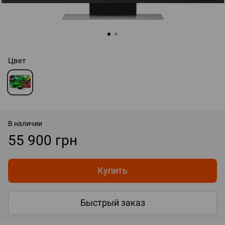
Цвет
В наличии
55 900 грн
Купить
Быстрый заказ