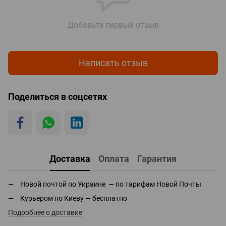
Добавьте первый отзыв
Написать отзыв
Поделиться в соцсетях
Доставка
Оплата
Гарантия
Новой почтой по Украине — по тарифам Новой Почты
Курьером по Киеву — бесплатно
Подробнее о доставке