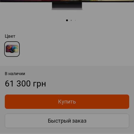
Цвет
В наличии
61 300 грн
Купить
Быстрый заказ