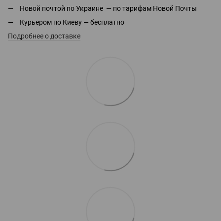
Новой почтой по Украине — по тарифам Новой Почты
Курьером по Киеву — бесплатно
Подробнее о доставке