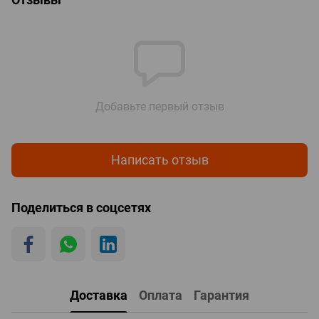
Добавьте первый отзыв
Написать отзыв
Поделиться в соцсетях
Доставка
Оплата
Гарантия