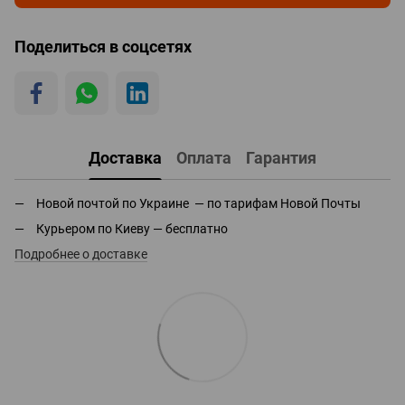
Поделиться в соцсетях
Доставка
Оплата
Гарантия
Новой почтой по Украине — по тарифам Новой Почты
Курьером по Киеву — бесплатно
Подробнее о доставке