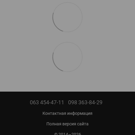
063 454-47-11
098 363-84-29
Контактная информация
Полная версия сайта
© 2014—2026