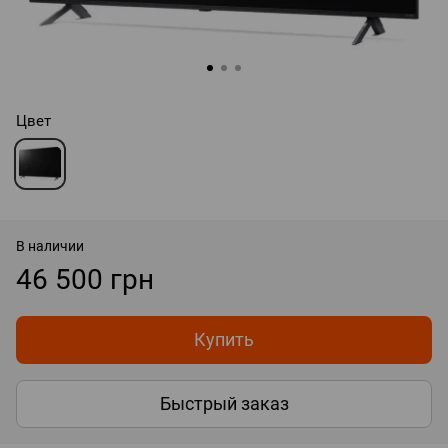
Цвет
В наличии
46 500 грн
Купить
Быстрый заказ