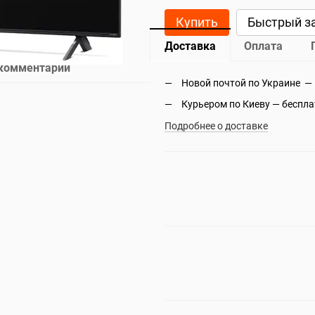
Купить
Быстрый з
Доставка
Оплата
 комментарий
Новой почтой по Украине —
Курьером по Киеву — беспл
Подробнее о доставке