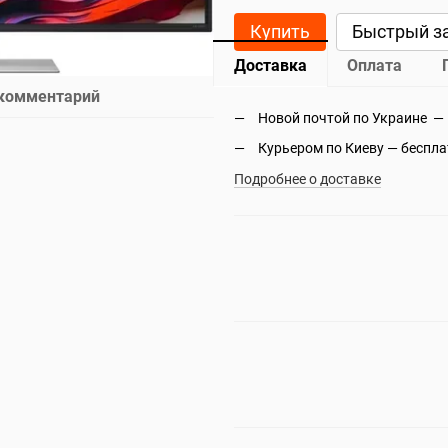
Купить
Быстрый з
Доставка
Оплата
 комментарий
Новой почтой по Украине —
Курьером по Киеву — беспл
Подробнее о доставке