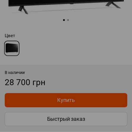
Цвет
В наличии
28 700 грн
Купить
Быстрый заказ