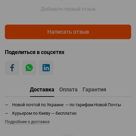
Добавьте первый отзыв
Написать отзыв
Поделиться в соцсетях
Доставка
Оплата
Гарантия
Новой почтой по Украине — по тарифам Новой Почты
Курьером по Киеву — бесплатно
Подробнее о доставке