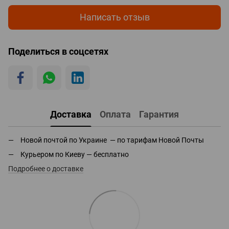
Написать отзыв
Поделиться в соцсетях
Доставка
Оплата
Гарантия
Новой почтой по Украине — по тарифам Новой Почты
Курьером по Киеву — бесплатно
Подробнее о доставке