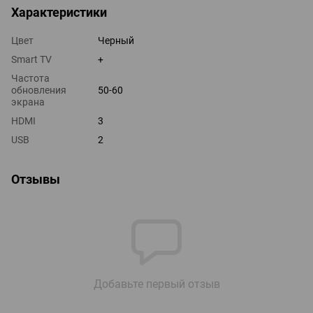
Характеристики
Цвет
Черный
Smart TV
+
Частота
обновления
50-60
экрана
HDMI
3
USB
2
Отзывы
Добавьте первый отзыв