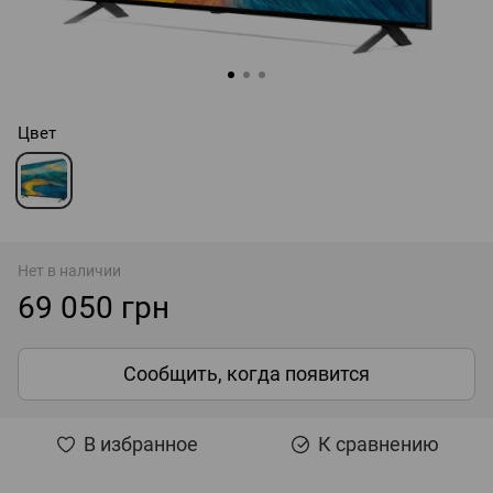
Цвет
Нет в наличии
69 050 грн
Сообщить, когда появится
В избранное
К сравнению