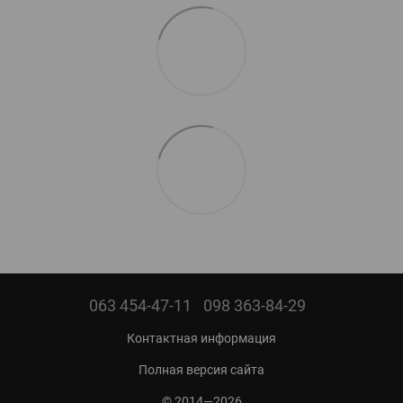
063 454-47-11
098 363-84-29
Контактная информация
Полная версия сайта
© 2014—2026