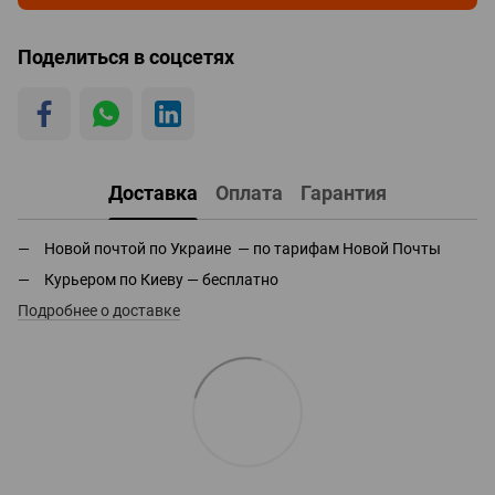
Поделиться в соцсетях
Доставка
Оплата
Гарантия
Новой почтой по Украине — по тарифам Новой Почты
Курьером по Киеву — бесплатно
Подробнее о доставке