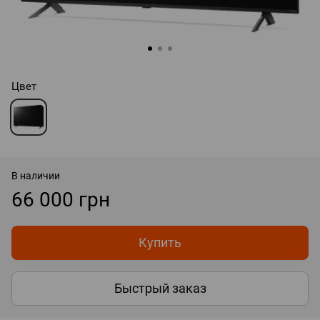
Цвет
В наличии
66 000 грн
Купить
Быстрый заказ