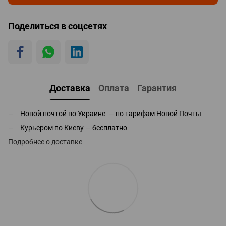
Поделиться в соцсетях
Доставка
Оплата
Гарантия
Новой почтой по Украине — по тарифам Новой Почты
Курьером по Киеву — бесплатно
Подробнее о доставке