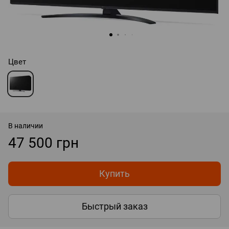
Цвет
В наличии
47 500 грн
Купить
Быстрый заказ