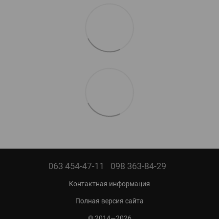
063 454-47-11
098 363-84-29
Контактная информация
Полная версия сайта
© 2014—2026