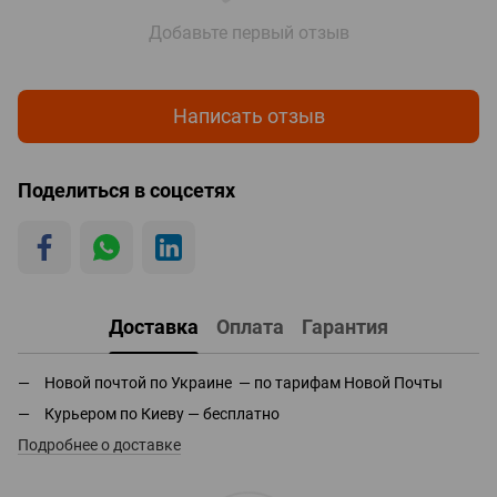
Добавьте первый отзыв
Написать отзыв
Поделиться в соцсетях
Доставка
Оплата
Гарантия
Новой почтой по Украине — по тарифам Новой Почты
Курьером по Киеву — бесплатно
Подробнее о доставке