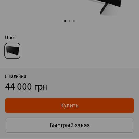
Цвет
В наличии
44 000 грн
Купить
Быстрый заказ