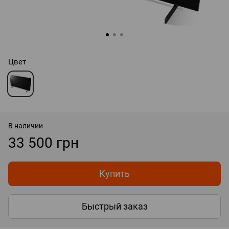
Цвет
В наличии
33 500 грн
Купить
Быстрый заказ