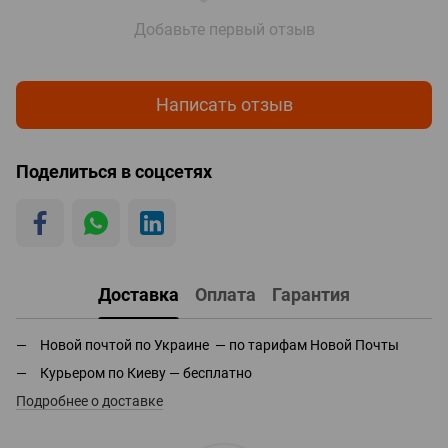
Добавьте первый отзыв
Написать отзыв
Поделиться в соцсетях
Доставка
Оплата
Гарантия
Новой почтой по Украине — по тарифам Новой Почты
Курьером по Киеву — бесплатно
Подробнее о доставке