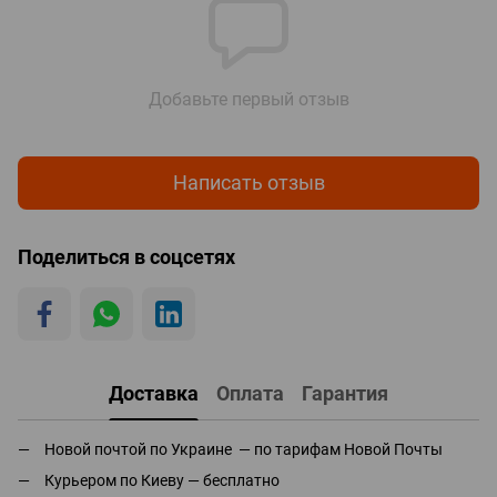
Добавьте первый отзыв
Написать отзыв
Поделиться в соцсетях
Доставка
Оплата
Гарантия
Новой почтой по Украине — по тарифам Новой Почты
Курьером по Киеву — бесплатно