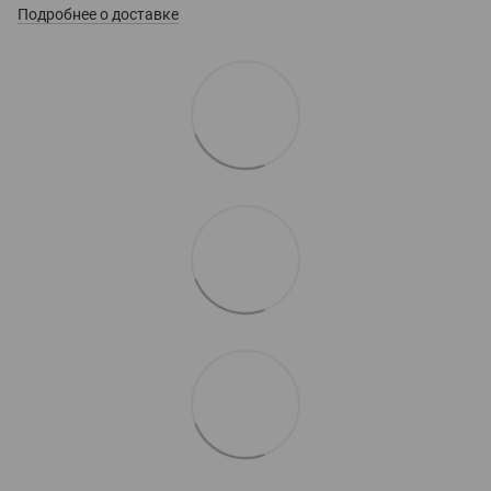
Подробнее о доставке