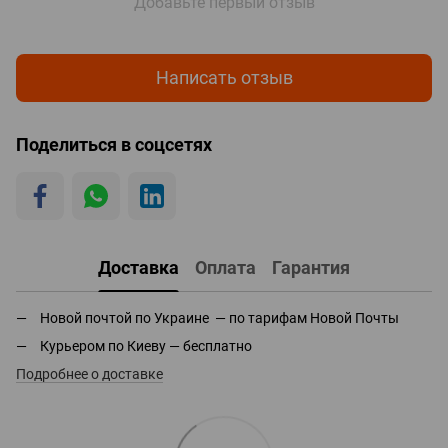
Добавьте первый отзыв
Написать отзыв
Поделиться в соцсетях
Доставка
Оплата
Гарантия
Новой почтой по Украине — по тарифам Новой Почты
Курьером по Киеву — бесплатно
Подробнее о доставке