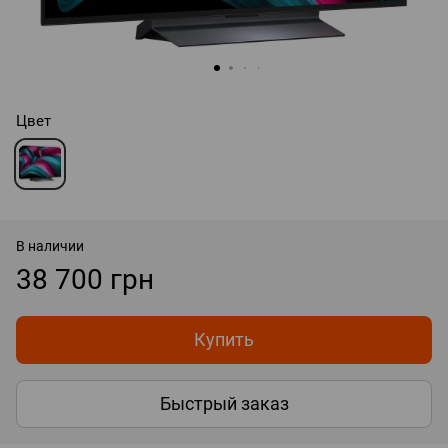
Цвет
В наличии
38 700 грн
Купить
Быстрый заказ