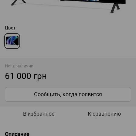
Цвет
Нет в наличии
61 000 грн
Сообщить, когда появится
В избранное
К сравнению
Описание