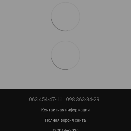
063 454-47-11
098 363-84-29
Контактная информация
Полная версия сайта
© 2014—2026