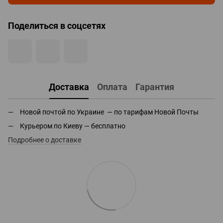
Поделиться в соцсетях
Доставка
Оплата
Гарантия
Новой почтой по Украине — по тарифам Новой Почты
Курьером по Киеву — бесплатно
Подробнее о доставке