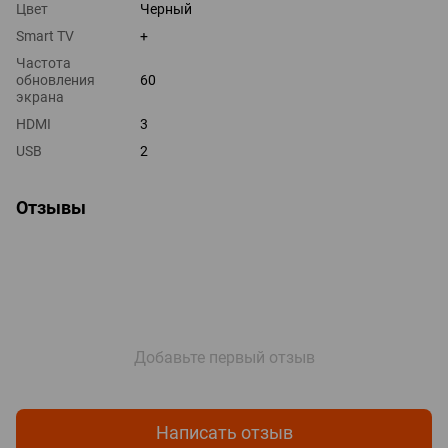
Цвет
Черный
Smart TV
+
Частота
обновления
60
экрана
HDMI
3
USB
2
Отзывы
Добавьте первый отзыв
Написать отзыв