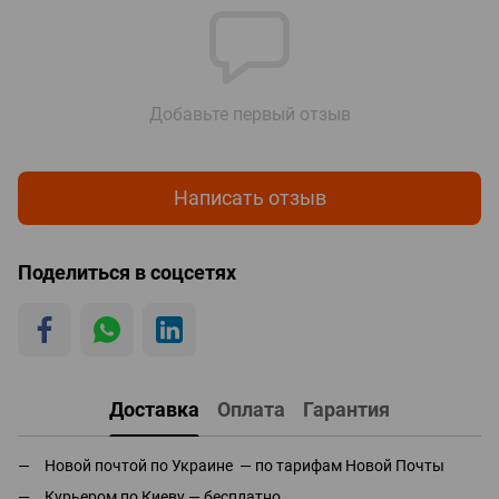
Добавьте первый отзыв
Написать отзыв
Поделиться в соцсетях
Доставка
Оплата
Гарантия
Новой почтой по Украине — по тарифам Новой Почты
Курьером по Киеву — бесплатно