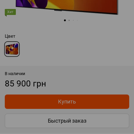
Хит
Цвет
В наличии
85 900 грн
Купить
Быстрый заказ