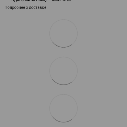
Подробнее о доставке