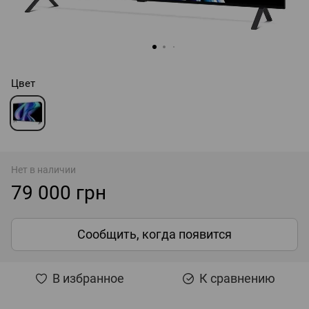
Цвет
Нет в наличии
79 000 грн
Сообщить, когда появится
В избранное
К сравнению