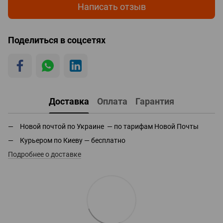
Написать отзыв
Поделиться в соцсетях
Доставка
Оплата
Гарантия
Новой почтой по Украине — по тарифам Новой Почты
Курьером по Киеву — бесплатно
Подробнее о доставке