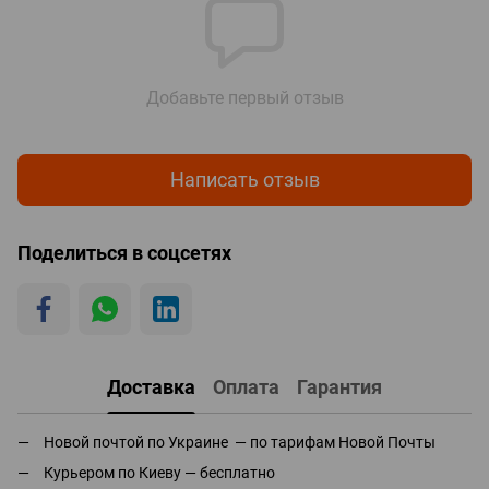
Добавьте первый отзыв
Написать отзыв
Поделиться в соцсетях
Доставка
Оплата
Гарантия
Новой почтой по Украине — по тарифам Новой Почты
Курьером по Киеву — бесплатно