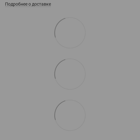
Подробнее о доставке