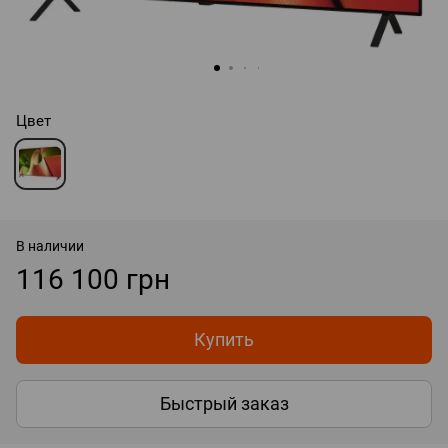
Цвет
В наличии
116 100 грн
Купить
Быстрый заказ