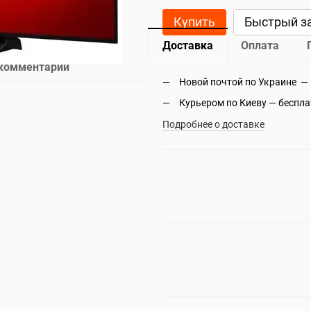
Купить
Быстрый з
Доставка
Оплата
 комментарий
Новой почтой по Украине —
Курьером по Киеву — беспл
Подробнее о доставке