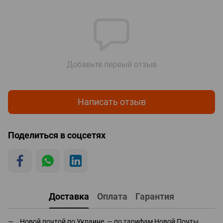
Добавьте первый отзыв
Написать отзыв
Поделиться в соцсетях
Доставка
Оплата
Гарантия
Новой почтой по Украине — по тарифам Новой Почты