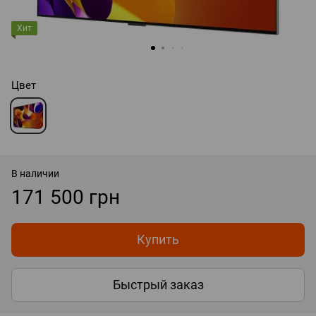
Хит
Цвет
В наличии
171 500 грн
Купить
Быстрый заказ