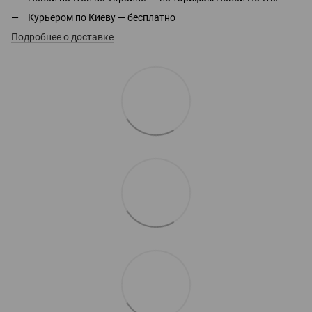
Курьером по Киеву — бесплатно
Подробнее о доставке