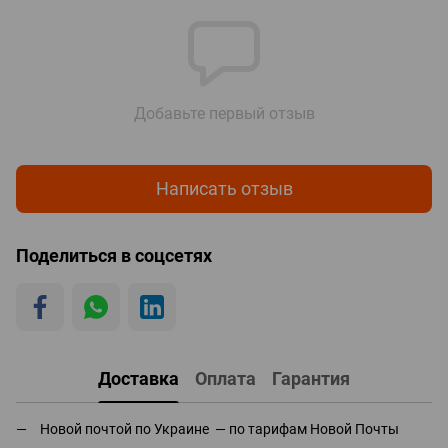
Добавьте первый отзыв
Написать отзыв
Поделиться в соцсетях
Доставка
Оплата
Гарантия
Новой почтой по Украине — по тарифам Новой Почты