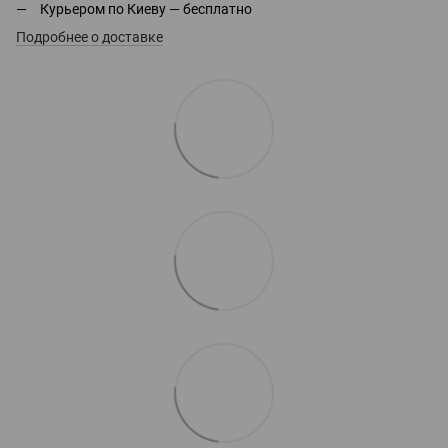
Курьером по Киеву — бесплатно
Подробнее о доставке