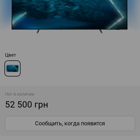
Цвет
Нет в наличии
52 500 грн
Сообщить, когда появится