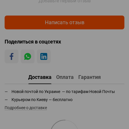
Добавьте первый отзыв
Написать отзыв
Поделиться в соцсетях
Доставка
Оплата
Гарантия
Новой почтой по Украине — по тарифам Новой Почты
Курьером по Киеву — бесплатно
Подробнее о доставке