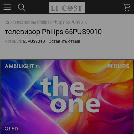
Телевизоры Philips
Philips 65PUS9010
телевизор Philips 65PUS9010
Артикул:
65PUS9010
Оставить отзыв