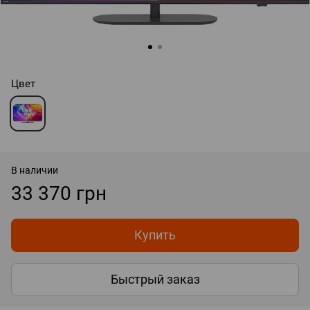
Цвет
В наличии
33 370 грн
Купить
Быстрый заказ