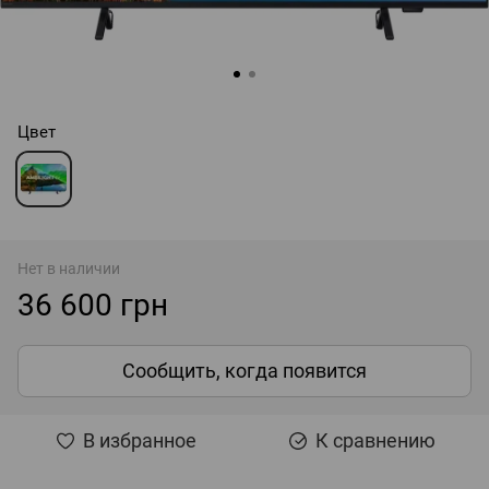
Цвет
Нет в наличии
36 600 грн
Сообщить, когда появится
В избранное
К сравнению