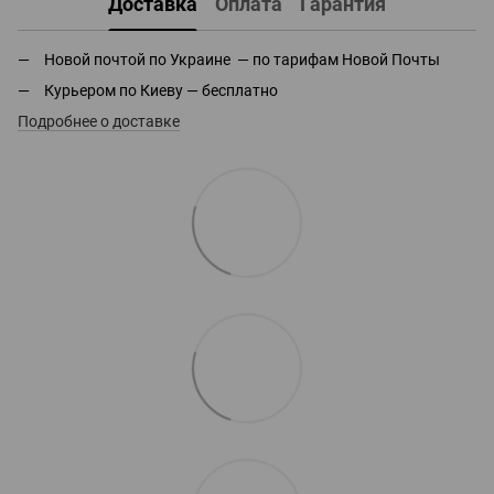
Доставка
Оплата
Гарантия
Новой почтой по Украине — по тарифам Новой Почты
Курьером по Киеву — бесплатно
Подробнее о доставке