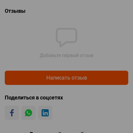
Отзывы
Добавьте первый отзыв
Написать отзыв
Поделиться в соцсетях