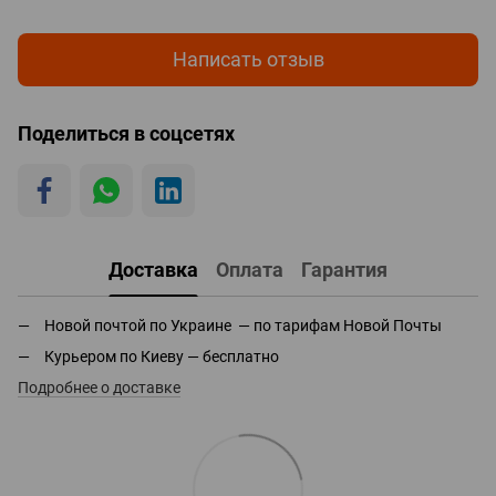
Написать отзыв
Поделиться в соцсетях
Доставка
Оплата
Гарантия
Новой почтой по Украине — по тарифам Новой Почты
Курьером по Киеву — бесплатно
Подробнее о доставке