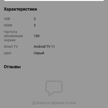
Характеристики
USB
2
HDMI
3
Частота
обновления
100
экрана
Smart TV
Android TV 11
Цвет
Серый
Отзывы
Добавьте первый отзыв