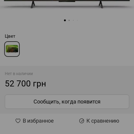
Цвет
Нет в наличии
52 700 грн
Сообщить, когда появится
В избранное
К сравнению