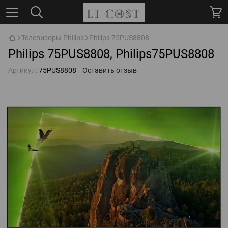
Телевизоры Philips
Philips 75PUS8808
Philips 75PUS8808, Philips75PUS8808
Артикул:
75PUS8808
Оставить отзыв