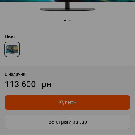
Цвет
В наличии
113 600 грн
Купить
Быстрый заказ