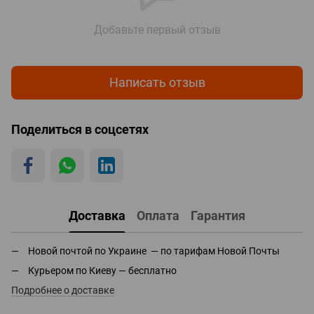
Добавьте первый отзыв
Написать отзыв
Поделиться в соцсетях
Доставка
Оплата
Гарантия
Новой почтой по Украине — по тарифам Новой Почты
Курьером по Киеву — бесплатно
Подробнее о доставке