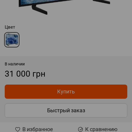
Цвет
В наличии
31 000 грн
Купить
Быстрый заказ
В избранное
К сравнению