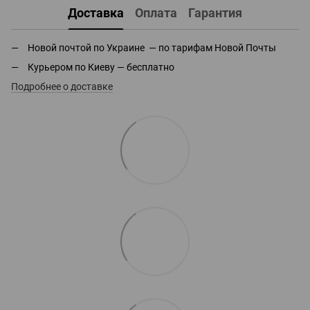
Доставка
Оплата
Гарантия
Новой почтой по Украине — по тарифам Новой Почты
Курьером по Киеву — бесплатно
Подробнее о доставке