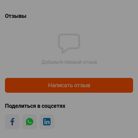
Отзывы
Добавьте первый отзыв
Написать отзыв
Поделиться в соцсетях