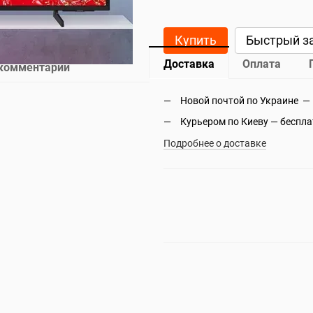
Купить
Быстрый з
Доставка
Оплата
 комментарий
Новой почтой по Украине —
Курьером по Киеву — беспл
Подробнее о доставке