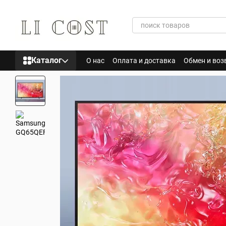
Перейти к основному контенту
Каталог
О нас
Оплата и доставка
Обмен и воз