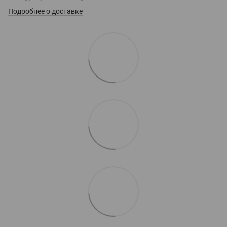
Подробнее о доставке