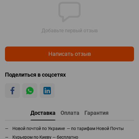
Добавьте первый отзыв
Написать отзыв
Поделиться в соцсетях
Доставка
Оплата
Гарантия
Новой почтой по Украине — по тарифам Новой Почты
Курьером по Киеву — бесплатно