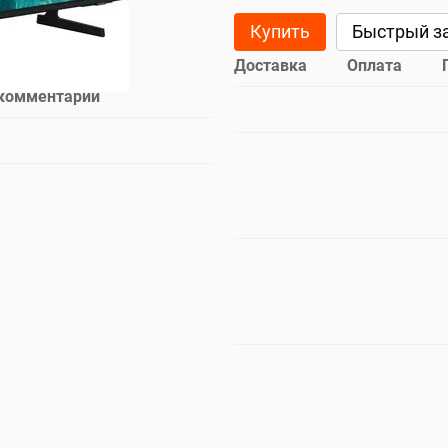
Купить
Быстрый з
Доставка
Оплата
 комментарий