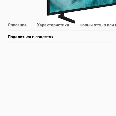
Описание
Характеристики
Новый отзыв или
Поделиться в соцсетях