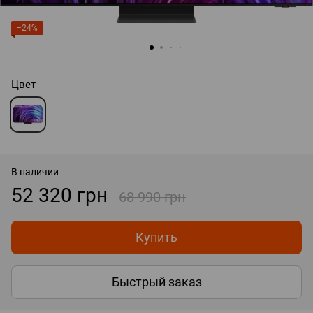
−24%
Цвет
В наличии
52 320 грн
68 990 грн
Купить
Быстрый заказ