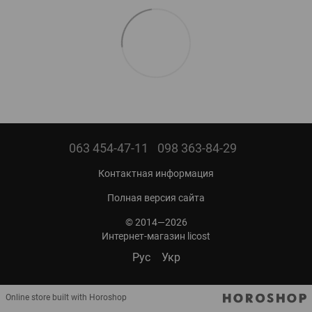
063 454-47-11
098 363-84-29
Контактная информация
Полная версия сайта
© 2014—2026
Интернет-магазин licost
Рус
Укр
Online store built with Horoshop