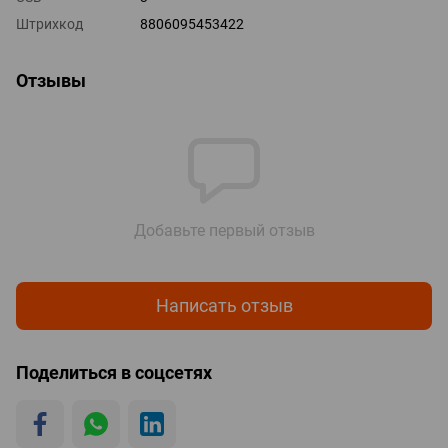
Штрихкод
8806095453422
Отзывы
Добавьте первый отзыв
Написать отзыв
Поделиться в соцсетях