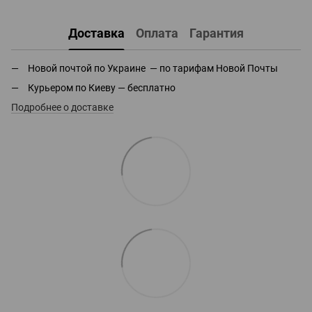
Доставка
Оплата
Гарантия
Новой почтой по Украине — по тарифам Новой Почты
Курьером по Киеву — бесплатно
Подробнее о доставке